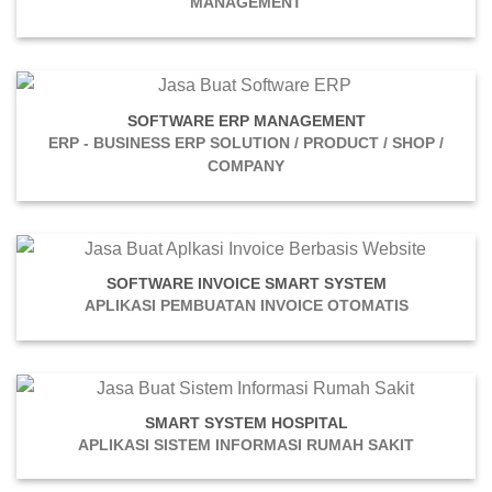
MANAGEMENT
OFTWARE ERP MANAGEMENT
S
ERP - BUSINESS ERP SOLUTION / PRODUCT / SHOP /
COMPANY
SOFTWARE INVOICE SMART SYSTEM
APLIKASI PEMBUATAN INVOICE OTOMATIS
SMART SYSTEM HOSPITAL
APLIKASI SISTEM INFORMASI RUMAH SAKIT