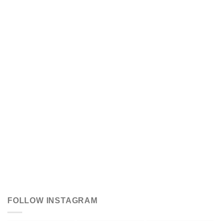
FOLLOW INSTAGRAM