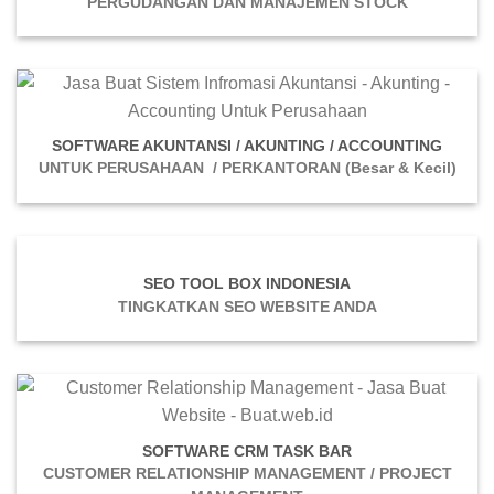
PERGUDANGAN DAN MANAJEMEN STOCK
SOFTWARE AKUNTANSI / AKUNTING / ACCOUNTING
UNTUK PERUSAHAAN / PERKANTORAN (Besar & Kecil)
SEO TOOL BOX INDONESIA
TINGKATKAN SEO WEBSITE ANDA
OFTWARE CRM TASK BAR
S
CUSTOMER RELATIONSHIP MANAGEMENT / PROJECT