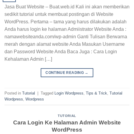
Jasa Buat Website – Buat.web.id Kali ini akan memberikan
sedikit tutorial untuk membuat postingan di Website
WordPress. Pertama – tama yang harus dilakukan adalah
Anda harus login ke halaman Admiistrator Website Anda :
namawebsiteanda.com/wp-admin Ganti Tulisan Berwarna
merah dengan alamat website Anda Masukan Username
dan Password Website Anda Baca Juga : Cara Login
Kehalaman Admin […]
CONTINUE READING
→
Posted in
Tutorial
|
Tagged
Login Wordpress
,
Tips & Trick
,
Tutorial
Wordpress
,
Wordpress
TUTORIAL
Cara Login Ke Halaman Admin Website
WordPress