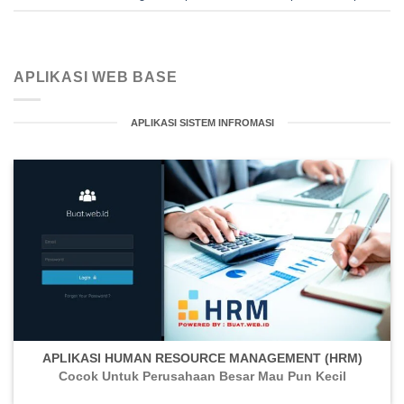
APLIKASI WEB BASE
APLIKASI SISTEM INFROMASI
APLIKASI HUMAN RESOURCE MANAGEMENT (HRM)
Cocok Untuk Perusahaan Besar Mau Pun Kecil