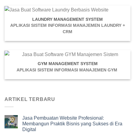
LAUNDRY MANAGEMENT SYSTEM
APLIKASI SISTEM INFORMASI MANAJEMEN LAUNDRY +
CRM
GYM MANAGEMENT SYSTEM
APLIKASI SISTEM INFORMASI MANAJEMEN GYM
ARTIKEL TERBARU
Jasa Pembuatan Website Profesional:
30
Membangun Praktik Bisnis yang Sukses di Era
Mei
Digital