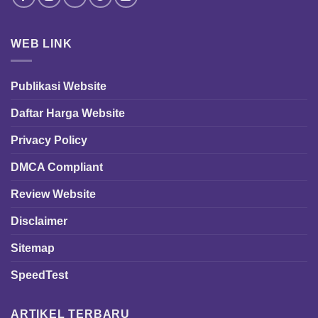
WEB LINK
Publikasi Website
Daftar Harga Website
Privacy Policy
DMCA Compliant
Review Website
Disclaimer
Sitemap
SpeedTest
ARTIKEL TERBARU