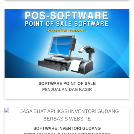
SOFTWARE POINT OF SALE
PENJUALAN DAN KASIR
SOFTWARE INVENTORI GUDANG