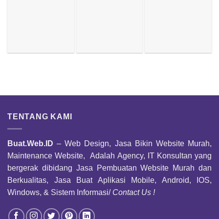
TENTANG KAMI
Buat.Web.ID
– Web Design, Jasa Bikin Website Murah,
Maintenance Website, Adalah Agency, IT Konsultan yang
bergerak dibidang Jasa Pembuatan Website Murah dan
Berkualitas, Jasa Buat Aplikasi Mobile, Android, IOS,
Windows, & Sistem Informasi/
Contact Us !