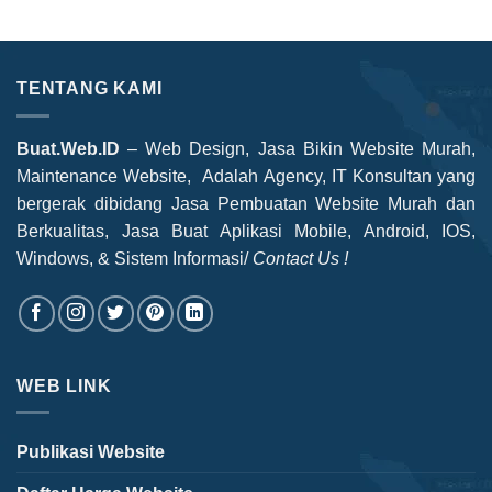
TENTANG KAMI
Buat.Web.ID
– Web Design, Jasa Bikin Website Murah,
Maintenance Website, Adalah Agency, IT Konsultan yang
bergerak dibidang Jasa Pembuatan Website Murah dan
Berkualitas, Jasa Buat Aplikasi Mobile, Android, IOS,
Windows, & Sistem Informasi/
Contact Us !
WEB LINK
Publikasi Website