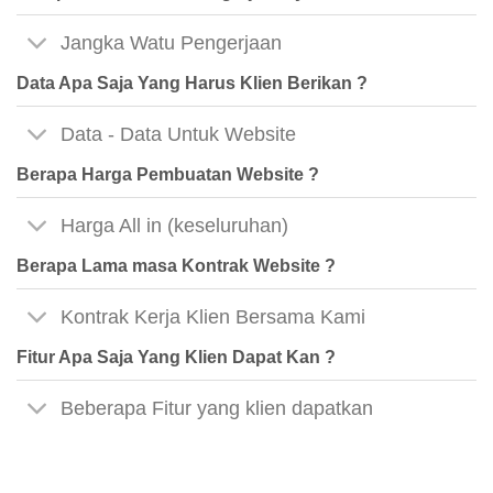
Jangka Watu Pengerjaan
Data Apa Saja Yang Harus Klien Berikan ?
Data - Data Untuk Website
Berapa Harga Pembuatan Website ?
Harga All in (keseluruhan)
Berapa Lama masa Kontrak Website ?
Kontrak Kerja Klien Bersama Kami
Fitur Apa Saja Yang Klien Dapat Kan ?
Beberapa Fitur yang klien dapatkan