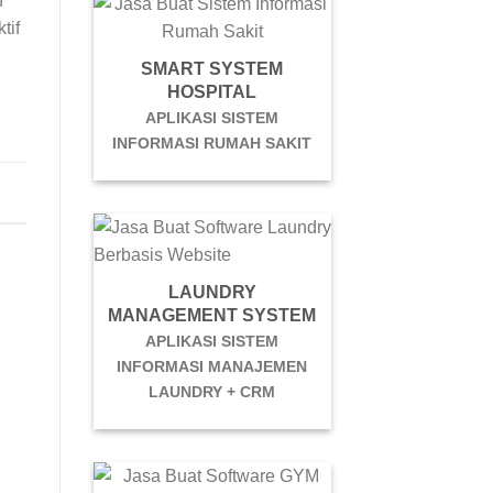
n
tif
SMART SYSTEM
HOSPITAL
APLIKASI SISTEM
INFORMASI RUMAH SAKIT
LAUNDRY
MANAGEMENT SYSTEM
APLIKASI SISTEM
INFORMASI MANAJEMEN
LAUNDRY + CRM