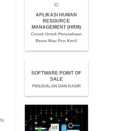
APLIKASI HUMAN
RESOURCE
MANAGEMENT (HRM)
Cocok Untuk Perusahaan
Besar Mau Pun Kecil
SOFTWARE POINT OF
SALE
PENJUALAN DAN KASIR
da