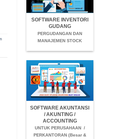
SOFTWARE INVENTORI
GUDANG
PERGUDANGAN DAN
n
MANAJEMEN STOCK
SOFTWARE AKUNTANSI
/ AKUNTING /
ACCOUNTING
UNTUK PERUSAHAAN /
PERKANTORAN (Besar &